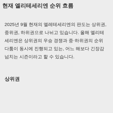
현재 엘리테세리엔 순위 흐름
2025년 9월 현재의 엘레테세리엔의 판도는 상위권,
중위권, 하위권으로 나뉘고 있습니다. 올해 엘리테
세리엔은 상위권의 우승 경쟁과 중·하위권의 순위
다툼이 동시에 진행되고 있는, 어느 해보다 긴장감
넘치는 시즌이라고 할 수 있습니다.
상위권