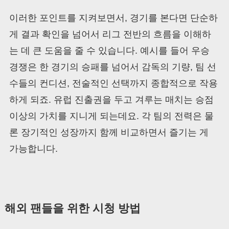
이러한 포인트를 지켜보면서, 경기를 본다면 단순하
게 결과 확인을 넘어서 리그 전반의 흐름을 이해하
는 데 큰 도움을 줄 수 있습니다. 예시를 들어 우승
경쟁은 한 경기의 승패를 넘어서 감독의 기량, 팀 선
수들의 컨디션, 전술적인 선택까지 종합적으로 작용
하게 되죠. 유럽 진출권을 두고 겨루는 매치는 승점
이상의 가치를 지니게 되는데요. 각 팀의 전력은 물
론 장기적인 성장까지 함께 비교하면서 즐기는 게
가능합니다.
해외 팬들을 위한 시청 방법