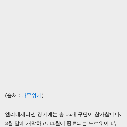
(출처 :
나무위키
)
엘리테세리엔 경기에는 총 16개 구단이 참가합니다.
3월 말에 개막하고, 11월에 종료되는 노르웨이 1부