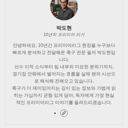
박도현
10년차 프리미어 리거
안녕하세요, 10년간 프리미어리그 현장을 누구보다
빠르게 분석하고 전달해온 축구 전문 필자 박도현입
니다.
선수 이적 소식부터 팀 내부의 미묘한 분위기까지,
경기장 안팎에서 벌어지는 흐름을 실제 팬의 시선으
로 해석해 전해오고 있습니다.
축구가 더 재미있어지는 깊이 있는 정보와 가볍게 읽
히는 가십까지 균형 있게 담아, 독자에게 가장 현실
적인 프리미어리그 이야기를 들려드리겠습니다.