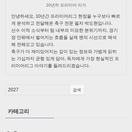
10년차 프리미어 리거
안녕하세요, 10년간 프리미어리그 현장을 누구보다 빠르
게 분석하고 전달해온 축구 전문 필자 박도현입니다.
선수 이적 소식부터 팀 내부의 미묘한 분위기까지, 경기
장 안팎에서 벌어지는 흐름을 실제 팬의 시선으로 해석
해 전해오고 있습니다.
축구가 더 재미있어지는 깊이 있는 정보와 가볍게 읽히
는 가십까지 균형 있게 담아, 독자에게 가장 현실적인 프
리미어리그 이야기를 들려드리겠습니다.
검색
카테고리