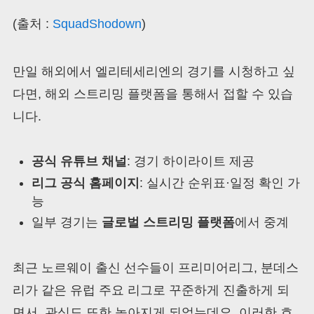
(출처 :
SquadShodown
)
만일 해외에서 엘리테세리엔의 경기를 시청하고 싶
다면, 해외 스트리밍 플랫폼을 통해서 접할 수 있습
니다.
공식 유튜브 채널
: 경기 하이라이트 제공
리그 공식 홈페이지
: 실시간 순위표·일정 확인 가
능
일부 경기는
글로벌 스트리밍 플랫폼
에서 중계
최근 노르웨이 출신 선수들이 프리미어리그, 분데스
리가 같은 유럽 주요 리그로 꾸준하게 진출하게 되
면서, 관심도 또한 높아지게 되었는데요. 이러한 흐