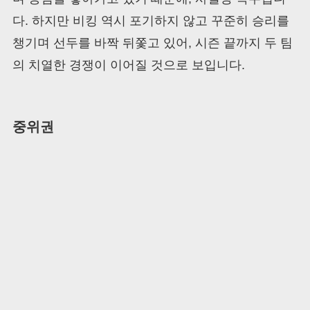
다. 하지만 비킹 역시 포기하지 않고 꾸준히 승리를
챙기며 선두를 바짝 뒤쫓고 있어, 시즌 끝까지 두 팀
의 치열한 경쟁이 이어질 것으로 보입니다.
중위권