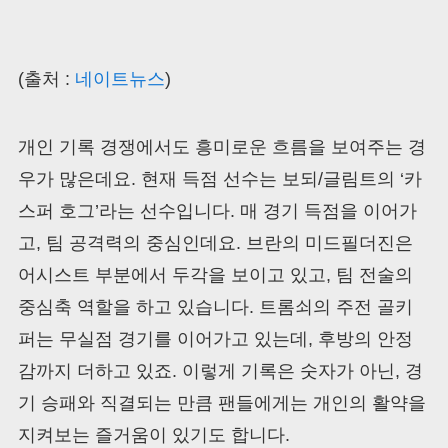
(출처 :
네이트뉴스
)
개인 기록 경쟁에서도 흥미로운 흐름을 보여주는 경
우가 많은데요. 현재 득점 선수는 보되/글림트의 ‘카
스퍼 호그’라는 선수입니다. 매 경기 득점을 이어가
고, 팀 공격력의 중심인데요. 브란의 미드필더진은
어시스트 부분에서 두각을 보이고 있고, 팀 전술의
중심축 역할을 하고 있습니다. 트롬쇠의 주전 골키
퍼는 무실점 경기를 이어가고 있는데, 후방의 안정
감까지 더하고 있죠. 이렇게 기록은 숫자가 아닌, 경
기 승패와 직결되는 만큼 팬들에게는 개인의 활약을
지켜보는 즐거움이 있기도 합니다.