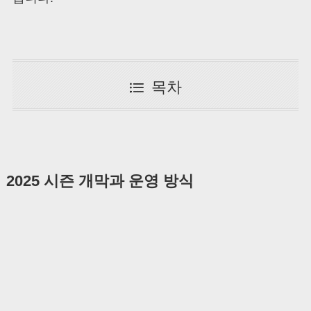
목차
2025 시즌 개막과 운영 방식