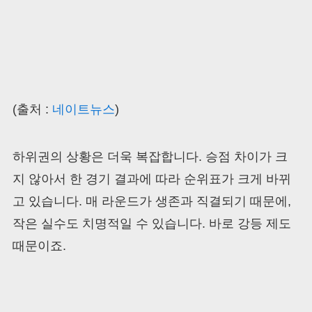
(출처 :
네이트뉴스
)
하위권의 상황은 더욱 복잡합니다. 승점 차이가 크
지 않아서 한 경기 결과에 따라 순위표가 크게 바뀌
고 있습니다. 매 라운드가 생존과 직결되기 때문에,
작은 실수도 치명적일 수 있습니다. 바로 강등 제도
때문이죠.