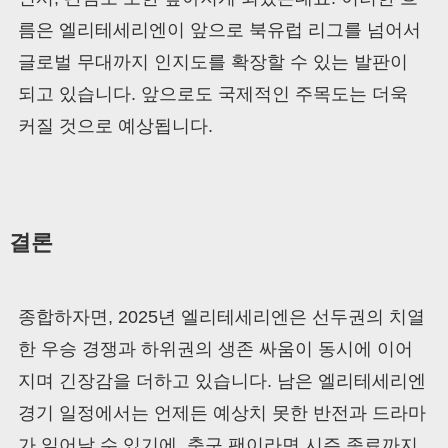
름은 엘리테세리엔이 앞으로 북유럽 리그를 넘어서
글로벌 무대까지 인지도를 확장할 수 있는 발판이
되고 있습니다. 앞으로도 국제적인 주목도는 더욱
커질 것으로 예상됩니다.
결론
종합하자면, 2025년 엘리테세리엔은 선두권의 치열
한 우승 경쟁과 하위권의 생존 싸움이 동시에 이어
지며 긴장감을 더하고 있습니다. 남은 엘리테세리엔
경기 일정에서는 언제든 예상치 못한 반전과 드라마
가 일어날 수 있기에, 축구 팬이라면 시즌 종료까지