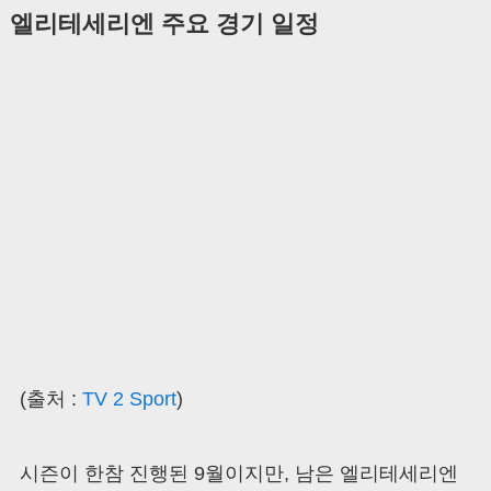
엘리테세리엔 주요 경기 일정
(출처 :
TV 2 Sport
)
시즌이 한참 진행된 9월이지만, 남은 엘리테세리엔