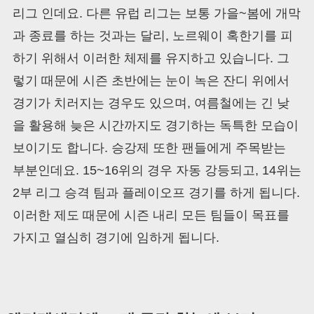
리그 인데요. 다른 유럽 리그는 보통 가을~봄에 개막
과 종료를 하는 것과는 달리, 노르웨이 혹한기를 피
하기 위해서 이러한 체제를 유지하고 있습니다. 그
렇기 때문에 시즌 초반에는 눈이 녹은 잔디 위에서
경기가 치러지는 경우도 있으며, 여름철에는 긴 낮
을 활용해 늦은 시간까지도 경기하는 독특한 모습이
보이기도 합니다. 승강제 또한 팬들에게 주목받는
부분인데요. 15~16위의 경우 자동 강등되고, 14위는
2부 리그 승격 팀과 플레이오프 경기를 하게 됩니다.
이러한 제도 때문에 시즌 내리 모든 팀들이 목표를
가지고 열심히 경기에 임하게 됩니다.