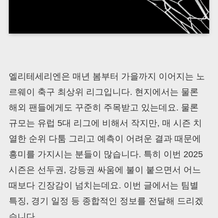
엘리테세리엔은 매년 봄부터 가을까지 이어지는 노
르웨이 축구 최상위 리그입니다. 현지에서는 물론
해외 팬들에게도 꾸준히 주목받고 있는데요. 물론
규모는 유럽 5대 리그에 비해서 작지만, 매 시즌 치
열한 순위 다툼 그리고 예측이 어려운 결과 때문에
흥미를 가지시는 분들이 많습니다. 특히 이번 2025
시즌은 선두권, 강등권 싸움에 불이 붙으면서 어느
때보다 긴장감이 넘치는데요. 이번 글에서는 팀별
특징, 경기 일정 등 종합적인 정보를 전달해 드리겠
습니다.