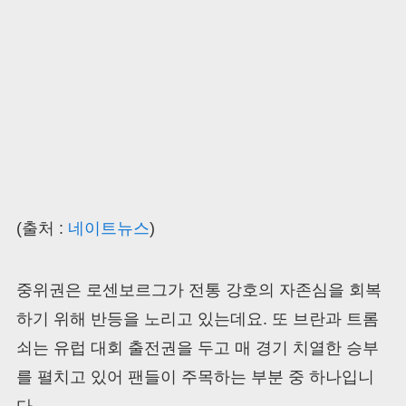
(출처 :
네이트뉴스
)
중위권은 로센보르그가 전통 강호의 자존심을 회복
하기 위해 반등을 노리고 있는데요. 또 브란과 트롬
쇠는 유럽 대회 출전권을 두고 매 경기 치열한 승부
를 펼치고 있어 팬들이 주목하는 부분 중 하나입니
다.