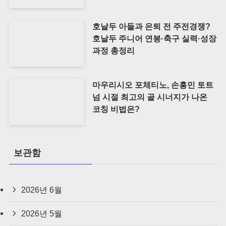
호날두 아들과 은퇴 전 주전경쟁?
호날두 주니어 연봉·축구 실력·성장
과정 총정리
마우리시오 포체티노, 손흥민 토트
넘 시절 최고의 골 시너지가 나온
코칭 비법은?
보관함
2026년 6월
2026년 5월