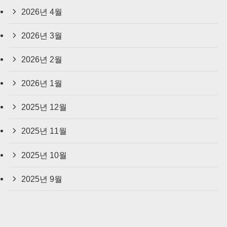
2026년 4월
2026년 3월
2026년 2월
2026년 1월
2025년 12월
2025년 11월
2025년 10월
2025년 9월