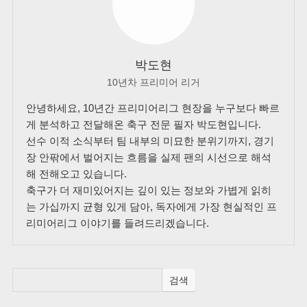
박도현
10년차 프리미어 리거
안녕하세요, 10년간 프리미어리그 현장을 누구보다 빠르
게 분석하고 전달해온 축구 전문 필자 박도현입니다.
선수 이적 소식부터 팀 내부의 미묘한 분위기까지, 경기
장 안팎에서 벌어지는 흐름을 실제 팬의 시선으로 해석
해 전해오고 있습니다.
축구가 더 재미있어지는 깊이 있는 정보와 가볍게 읽히
는 가십까지 균형 있게 담아, 독자에게 가장 현실적인 프
리미어리그 이야기를 들려드리겠습니다.
검색