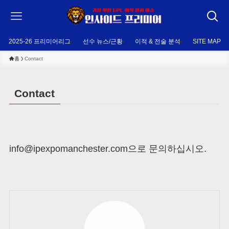
2025-26 프리미어리그
선수 뉴스/근황
이적 & 전술 분석
SITE MAP
홈
Contact
Contact
info@ipexpomanchester.com
으로 문의하십시오.