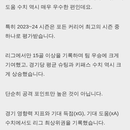
도움 수치 역시 매우 우수한 편인데요.
특히 2023~24 시즌은 포든 커리어 최고의 시즌 중
하나로 평가받습니다.
리그에서만 15골 이상을 기록하며 팀 우승에 크게
기여했고, 경기당 평균 슈팅과 키패스 수치 역시 크
게 상승했습니다.
단순히 공격 포인트만 높은 것이 아닙니다.
경기 영향력 지표와 기대 득점(xG), 기대 도움(xA)
수치에서도 리그 최상위권을 기록했습니다.