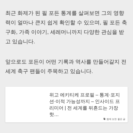
최근 화제가 된 필 포든 통계를 살펴보면 그의 영향
력이 얼마나 큰지 쉽게 확인할 수 있으며, 필 포든 축
구화, 가족 이야기, 세레머니까지 다양한 관심을 받
고 있습니다.
앞으로도 포든이 어떤 기록과 역사를 만들어갈지 전
세계 축구 팬들이 주목하고 있습니다.
위고 에키티케 프로필 – 통계·포지
션·이적 가능성까지 – 인사이드 프
리미어 | 전 세계를 뒤흔드는 가장
핫…
함께 보면 좋은 글