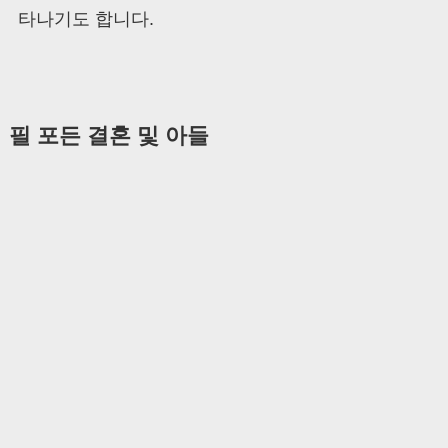
타나기도 합니다.
필 포든 결혼 및 아들