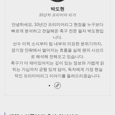
박도현
10년차 프리미어 리거
안녕하세요, 10년간 프리미어리그 현장을 누구보다
빠르게 분석하고 전달해온 축구 전문 필자 박도현입
니다.
선수 이적 소식부터 팀 내부의 미묘한 분위기까지,
경기장 안팎에서 벌어지는 흐름을 실제 팬의 시선으
로 해석해 전해오고 있습니다.
축구가 더 재미있어지는 깊이 있는 정보와 가볍게 읽
히는 가십까지 균형 있게 담아, 독자에게 가장 현실
적인 프리미어리그 이야기를 들려드리겠습니다.