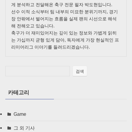
게 분석하고 전달해온 축구 전문 필자 박도현입니다.
선수 이적 소식부터 팀 내부의 미묘한 분위기까지, 경기
장 안팎에서 벌어지는 흐름을 실제 팬의 시선으로 해석
해 전해오고 있습니다.
축구가 더 재미있어지는 깊이 있는 정보와 가볍게 읽히
는 가십까지 균형 있게 담아, 독자에게 가장 현실적인 프
리미어리그 이야기를 들려드리겠습니다.
검색
카테고리
Game
그 외 기사