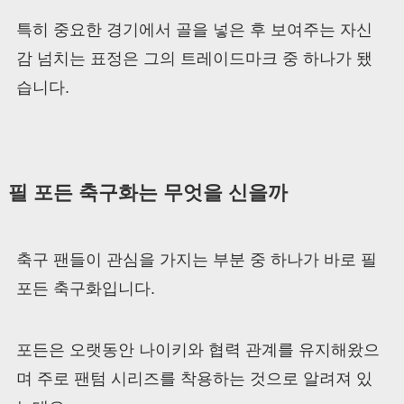
특히 중요한 경기에서 골을 넣은 후 보여주는 자신
감 넘치는 표정은 그의 트레이드마크 중 하나가 됐
습니다.
필 포든 축구화는 무엇을 신을까
축구 팬들이 관심을 가지는 부분 중 하나가 바로 필
포든 축구화입니다.
포든은 오랫동안 나이키와 협력 관계를 유지해왔으
며 주로 팬텀 시리즈를 착용하는 것으로 알려져 있