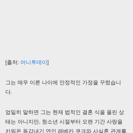
[출처:
머니투데이
]
그는 매우 이른 나이에 안정적인 가정을 꾸렸습니
다.
엄밀히 말하면 그는 현재 법적인 결혼 식을 올린 상
태는 아니지만, 청소년 시절부터 오랜 기간 사랑을
키워온 동갑내기 연인 레베카 쿠크와 사실혼 관계를