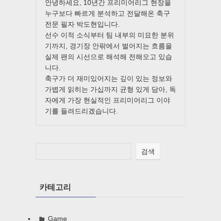
안녕하세요, 10년간 프리미어리그 현장을
누구보다 빠르게 분석하고 전달해온 축구
전문 필자 박도현입니다.
선수 이적 소식부터 팀 내부의 미묘한 분위
기까지, 경기장 안팎에서 벌어지는 흐름을
실제 팬의 시선으로 해석해 전해오고 있습
니다.
축구가 더 재미있어지는 깊이 있는 정보와
가볍게 읽히는 가십까지 균형 있게 담아, 독
자에게 가장 현실적인 프리미어리그 이야
기를 들려드리겠습니다.
검색
카테고리
Game