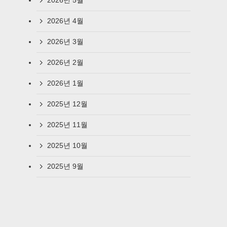
2026년 5월
2026년 4월
2026년 3월
2026년 2월
2026년 1월
2025년 12월
2025년 11월
2025년 10월
2025년 9월