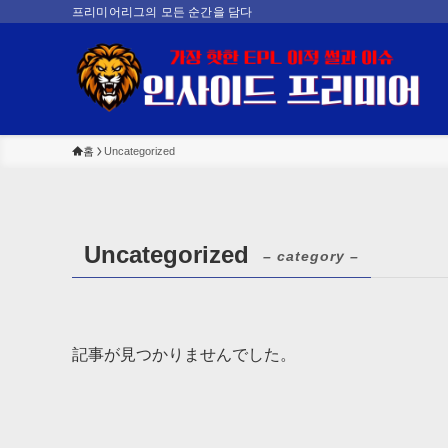
프리미어리그의 모든 순간을 담다
홈
Uncategorized
Uncategorized
– category –
記事が見つかりませんでした。